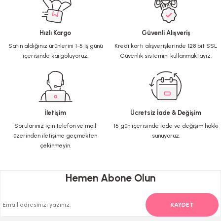
Hızlı Kargo
Güvenli Alışveriş
Satın aldığınız ürünlerini 1-5 iş günü
Kredi kartı alışverişlerinde 128 bit SSL
içerisinde kargoluyoruz.
Güvenlik sistemini kullanmaktayız.
İletişim
Ücretsiz İade & Değişim
Sorularınız için telefon ve mail
15 gün içerisinde iade ve değişim hakkı
üzerinden iletişime geçmekten
sunuyoruz.
çekinmeyin.
Hemen Abone Olun
KAYDET