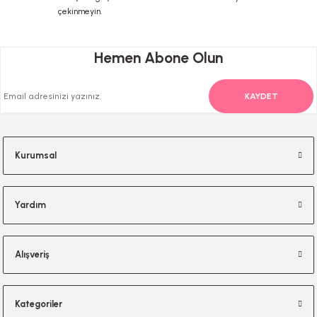
çekinmeyin.
Gönder
Hemen Abone Olun
KAYDET
Kurumsal
Yardım
Alışveriş
Kategoriler