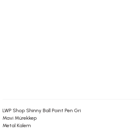
LWP Shop Shinny Ball Point Pen Gri
Mavi Mürekkep
Metal Kalem