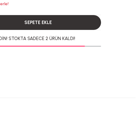
erle!
SEPETE EKLE
DİN! STOKTA SADECE 2 ÜRÜN KALDI!