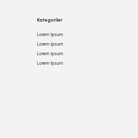
Kategoriler
Lorem Ipsum
Lorem Ipsum
Lorem Ipsum
Lorem Ipsum