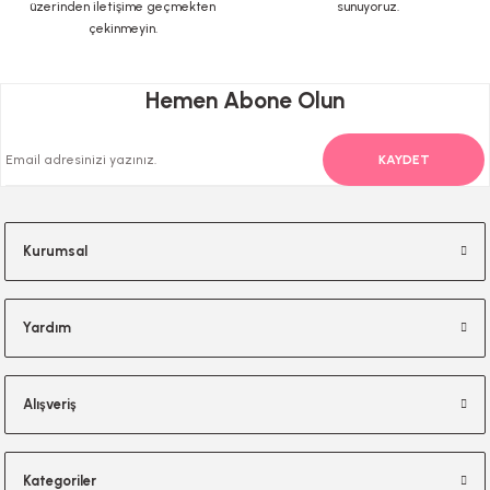
üzerinden iletişime geçmekten
sunuyoruz.
çekinmeyin.
Gönder
Hemen Abone Olun
KAYDET
Kurumsal
Yardım
Alışveriş
Kategoriler